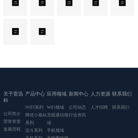
关于雷迅
产品中心
应用领域
新闻中心
人力资源
联系我们
科
WIFI系列
WiFi领域
公司动态
人才招聘
联系我们
公司简介
网优小基站
无线通信领
行业资讯
荣誉资质
系列
域
发展历程
北斗系列
手机领域