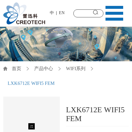
中
EN
首页
产品中心
WIFI系列
LXK6712E WIFI5 FEM
LXK6712E WIFI5
FEM