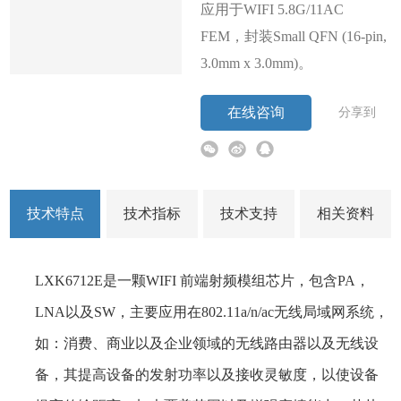
应用于WIFI 5.8G/11AC
FEM，封装Small QFN (16-pin,
3.0mm x 3.0mm)。
在线咨询
分享到
技术特点
技术指标
技术支持
相关资料
LXK6712E是一颗WIFI 前端射频模组芯片，包含PA，
LNA以及SW，主要应用在802.11a/n/ac无线局域网系统，
如：消费、商业以及企业领域的无线路由器以及无线设
备，其提高设备的发射功率以及接收灵敏度，以使设备