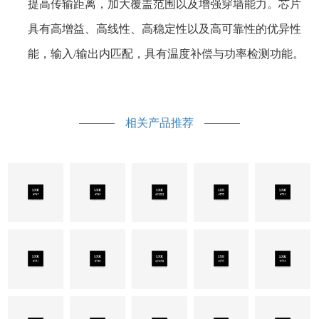
提高传输距离，加大覆盖范围以及增强穿墙能力。芯片
具有高增益、高线性、高稳定性以及高可靠性的优异性
能，输入/输出内匹配，具有温度补偿与功率检测功能。
相关产品推荐