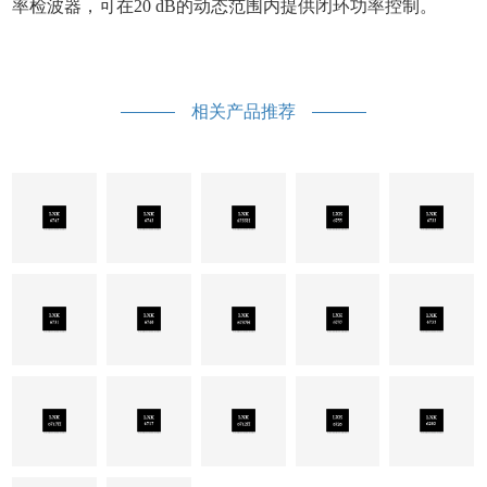
率检波器，可在20 dB的动态范围内提供闭环功率控制。
相关产品推荐