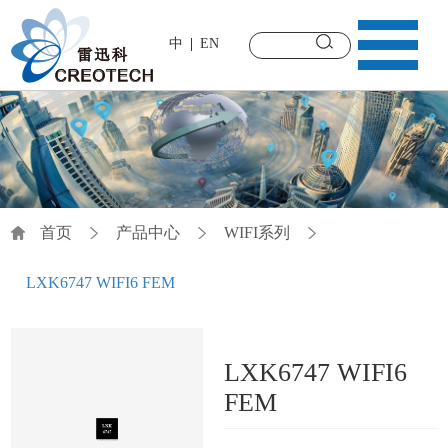
中
EN
首页
产品中心
WIFI系列
LXK6747 WIFI6 FEM
LXK6747 WIFI6
FEM